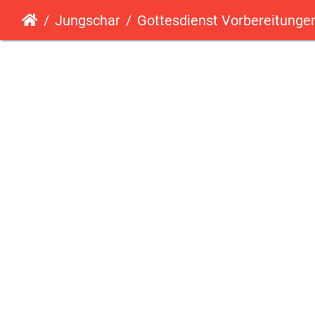
Jungschar
Gottesdienst Vorbereitunge