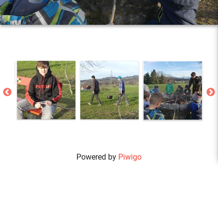
Powered by
Piwigo