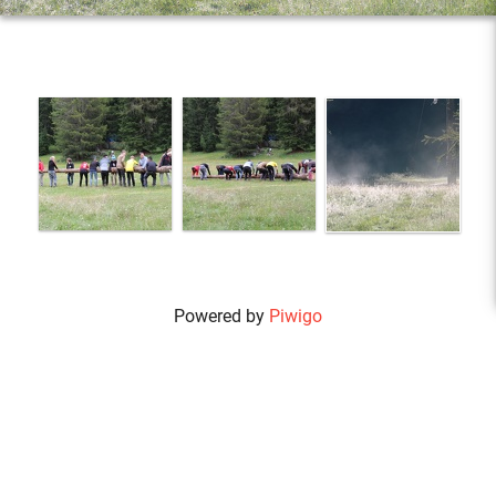
Powered by
Piwigo