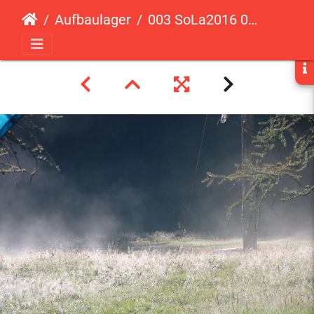
Aufbaulager
003 SoLa2016 08 Aufbaulager