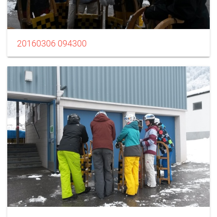
20160306 094300