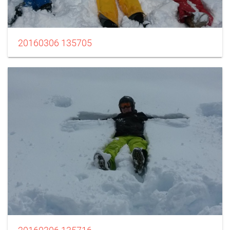
20160306 135705