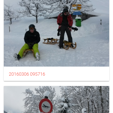
20160306 095716