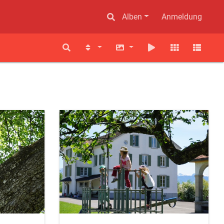
Alben
Anmeldung