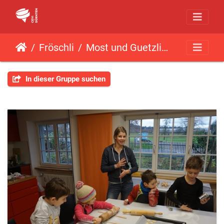
Fröschli
Most und Guetzli (19.11.2016)
In dieser Gruppe suchen